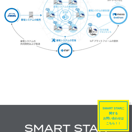
SMART STARに
関する
お問い合わせは
こちら！！