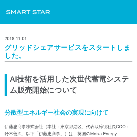
2018-11-01
グリッドシェアサービスをスタートしま
した。
AI技術を活用した次世代蓄電システ
ム販売開始について
分散型エネルギー社会の実現に向けて
伊藤忠商事株式会社（本社：東京都港区、代表取締役社長COO：
鈴木善久、以下「伊藤忠商事」）は、英国のMoixa Energy