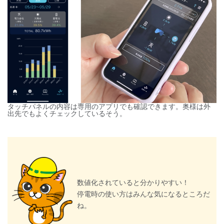
タッチパネルの内容は専用のアプリでも確認できます。奥様は外
出先でもよくチェックしているそう。
数値化されていると分かりやすい！
停電時の使い方はみんな気になるところだ
ね。