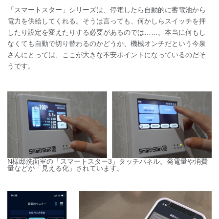
「スマートスター」シリーズは、停電したら自動的に蓄電池から
電力を供給してくれる。そうは言っても、何かしらスイッチを押
したり設定を変えたりする必要があるのでは……。本当に何もし
なくても自動で切り替わるのかどうか、機械オンチだという今泉
さんにとっては、ここが大きな不安ポイントになっているのだそ
うです。
N様邸洗面室の「スマートスター3」タッチパネル。発電量や消費
量などが「見える化」されています。