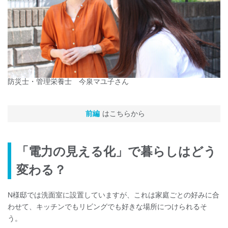
防災士・管理栄養士 今泉マユ子さん
前編
はこちらから
「電力の見える化」で暮らしはどう
変わる？
N様邸では洗面室に設置していますが、これは家庭ごとの好みに合
わせて、キッチンでもリビングでも好きな場所につけられるそ
う。