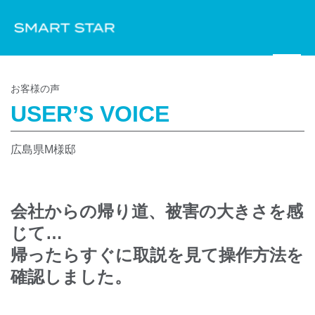
お客様の声
USER’S VOICE
広島県M様邸
会社からの帰り道、被害の大きさを感
じて…
帰ったらすぐに取説を見て操作方法を
確認しました。